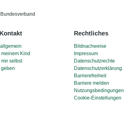
Bundesverband
 Kontakt
Rechtliches
allgemein
Bildnachweise
ei meinem Kind
Impressum
 mir selbst
Datenschutzrechte
 geben
Datenschutzerklärung
Barrierefreiheit
Barriere melden
Nutzungsbedingungen
Cookie-Einstellungen